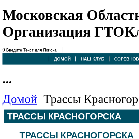
Московская Област
Организация ГТОК
0
ДОМОЙ
НАШ КЛУБ
СОРЕВНОВ
...
Домой
Трассы Красногор
ТРАССЫ КРАСНОГОРСКА
ТРАССЫ КРАСНОГОРСКА