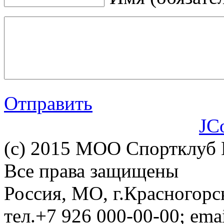
Отправить
JC
(c) 2015 МОО Спортклуб
Все права защищены
Россия, МО, г.Красногорс
тел.+7 926 000-00-00; em