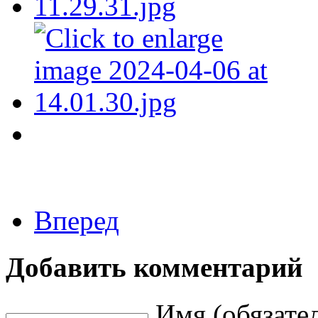
Вперед
Добавить комментарий
Имя (обязате