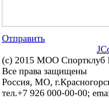
Отправить
JC
(c) 2015 МОО Спортклуб
Все права защищены
Россия, МО, г.Красногорс
тел.+7 926 000-00-00; em