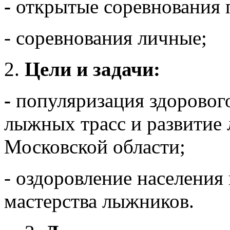
-
открытые соревнования
- соревнования личные;
Цели и задачи:
-
популяризация здоровог
лыжных трасс и развитие
Московской области;
- оздоровление населения
мастерства лыжников.