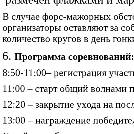
В случае форс-мажорных обсто
организаторы оставляют за со
количество кругов в день гонк
Программа соревнований
8:50-11
:00– регистрация участ
11:00 – старт общий волнами 
12:20 – закрытие ухода на пос
13:00 – награждение победите