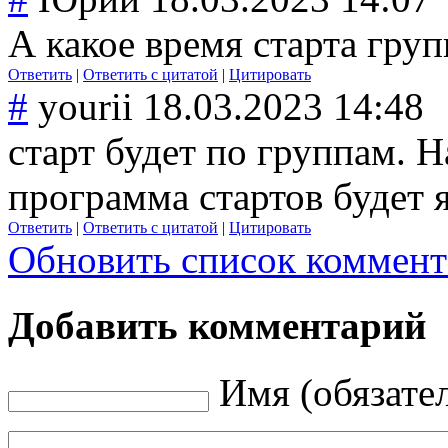
А какое время старта груп
Ответить
|
Ответить с цитатой
|
Цитировать
#
yourii
18.03.2023 14:48
старт будет по группам. 
программа стартов будет я
Ответить
|
Ответить с цитатой
|
Цитировать
Обновить список коммент
Добавить комментарий
Имя (обязате