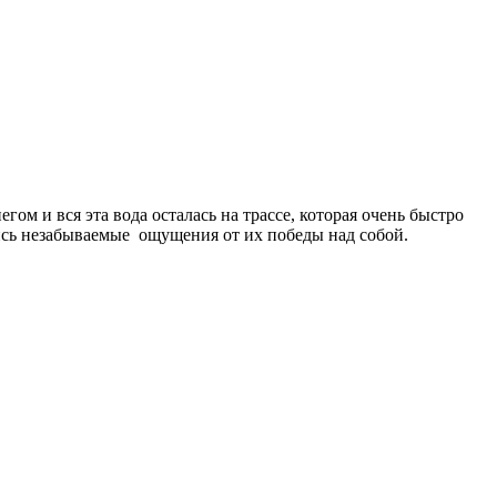
гом и вся эта вода осталась на трассе, которая очень быстро
тались незабываемые ощущения от их победы над собой.