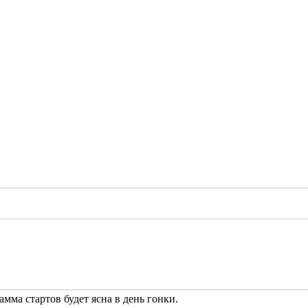
амма стартов будет ясна в день гонки.