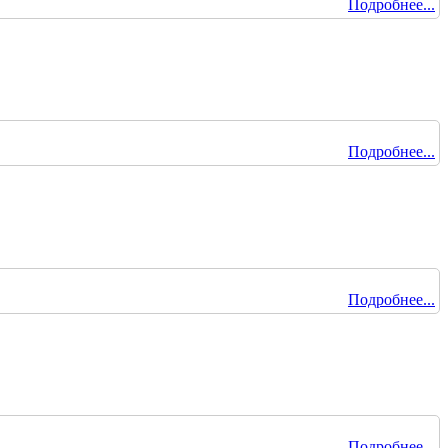
Подробнее...
Подробнее...
Подробнее...
Подробнее...