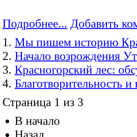
Подробнее...
Добавить ко
Мы пишем историю Кра
Начало возрождения У
Красногорский лес: об
Благотворительность и
Страница 1 из 3
В начало
Назад